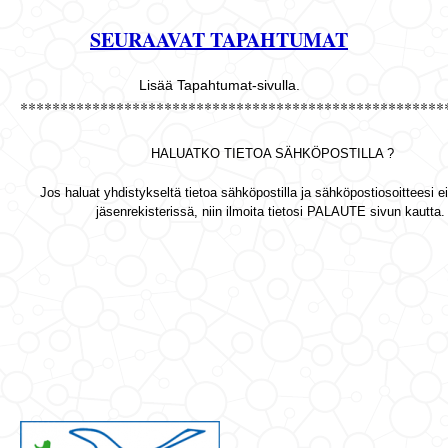
SEURAAVAT TAPAHTUMAT
Lisää Tapahtumat-sivulla.
*****************************************************
HALUATKO TIETOA SÄHKÖPOSTILLA ?
Jos haluat yhdistykseltä tietoa sähköpostilla ja sähköpostiosoitteesi ei 
jäsenrekisterissä, niin ilmoita tietosi PALAUTE sivun kautta.